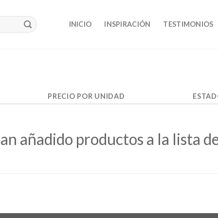
INICIO
INSPIRACIÓN
TESTIMONIOS
PRECIO POR UNIDAD
ESTAD
an añadido productos a la lista d