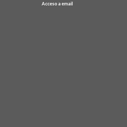
Acceso a email