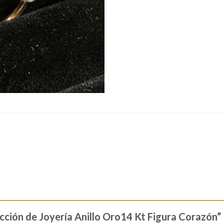
ección de Joyería Anillo Oro14 Kt Figura Corazón”