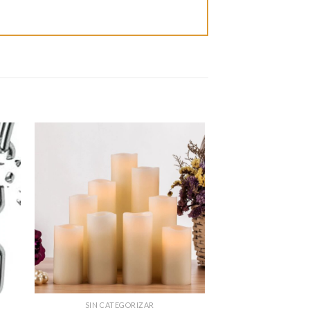
SIN CATEGORIZAR