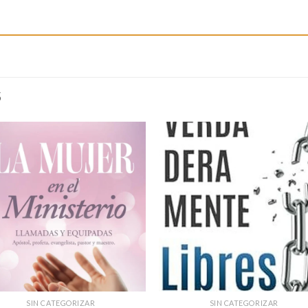
S
SIN CATEGORIZAR
SIN CATEGORIZAR