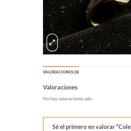
VALORACIONES (0)
Valoraciones
No hay valoraciones aún.
Sé el primero en valorar “Col