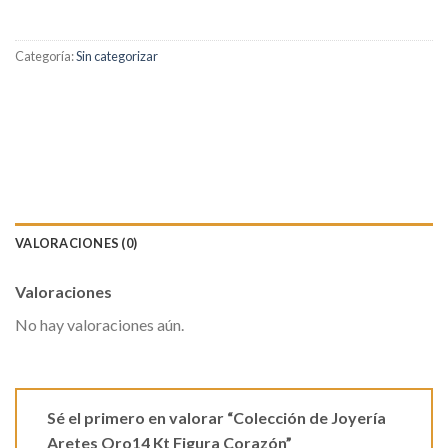
Categoría:
Sin categorizar
VALORACIONES (0)
Valoraciones
No hay valoraciones aún.
Sé el primero en valorar “Colección de Joyería
Aretes Oro14 Kt Figura Corazón”