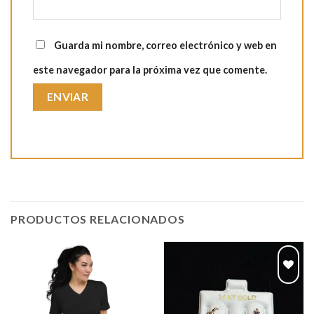
Guarda mi nombre, correo electrónico y web en
este navegador para la próxima vez que comente.
PRODUCTOS RELACIONADOS