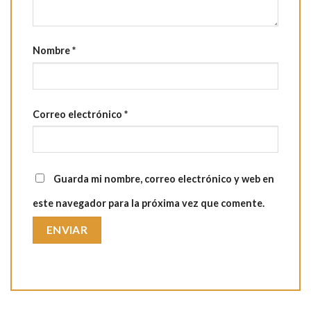
Nombre
*
Correo electrónico
*
Guarda mi nombre, correo electrónico y web en
este navegador para la próxima vez que comente.