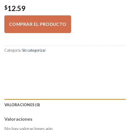
12.59
$
COMPRAR EL PRODUCTO
Categoría:
Sin categorizar
VALORACIONES (0)
Valoraciones
No hay valoraciones aún.