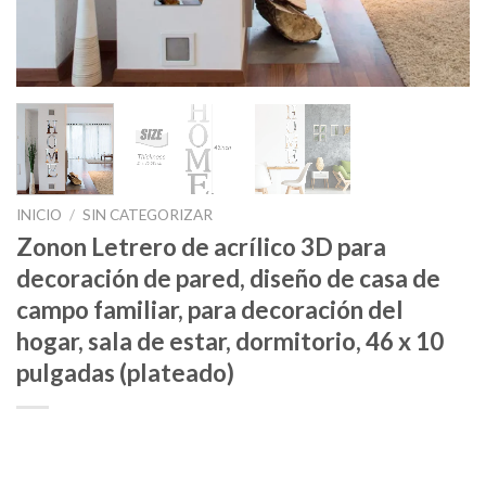
INICIO
/
SIN CATEGORIZAR
Zonon Letrero de acrílico 3D para
decoración de pared, diseño de casa de
campo familiar, para decoración del
hogar, sala de estar, dormitorio, 46 x 10
pulgadas (plateado)