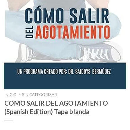
INICIO
/
SIN CATEGORIZAR
COMO SALIR DEL AGOTAMIENTO
(Spanish Edition) Tapa blanda