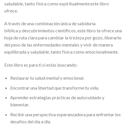
saludable, tanto física como espiritualmente.este libro
ofrece.
A través de una combinación única de
sabiduría
bíblica
y
descubrimientos científicos
, este libro te ofrece una
hoja de ruta clara para cambiar la tristeza por gozo, liberarte
del peso de las enfermedades mentales y vivir de manera
equilibrada y saludable, tanto física como emocionalmente.
Este libro es para ti si estás buscando:
Restaurar tu salud mental y emocional.
Encontrar una libertad que transforme tu vida.
Aprender estrategias prácticas de autocuidado y
bienestar.
Recibir una perspectiva esperanzadora para enfrentar los
desafíos del día a día.