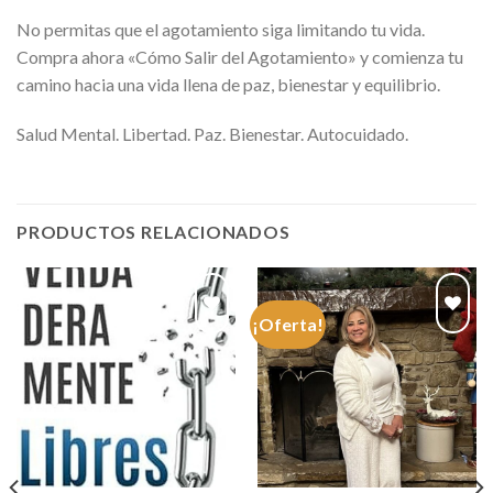
No permitas que el agotamiento siga limitando tu vida.
Compra ahora
«Cómo Salir del Agotamiento»
y comienza tu
camino hacia una vida llena de paz, bienestar y equilibrio.
Salud Mental. Libertad. Paz. Bienestar. Autocuidado.
PRODUCTOS RELACIONADOS
¡Oferta!