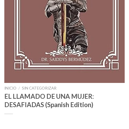
INICIO
/
SIN CATEGORIZAR
EL LLAMADO DE UNA MUJER:
DESAFIADAS (Spanish Edition)