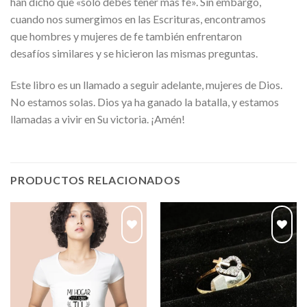
han dicho que «solo debes tener más fe». Sin embargo,
cuando nos sumergimos en las Escrituras, encontramos
que
hombres y mujeres de fe también enfrentaron
desafíos
similares y se hicieron las mismas preguntas.
Este libro es un llamado a seguir adelante, mujeres de Dios.
No estamos solas. Dios ya ha ganado la batalla, y estamos
llamadas a vivir en Su victoria. ¡Amén!
PRODUCTOS RELACIONADOS