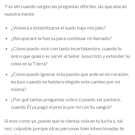
Y es ahí cuando surgen las preguntas difíciles, las que atacan
nuestra mente:
¿Volverá a estabilizarse el suelo bajo mis pies?
¿Recuperaré la fuerza para continuar mi llamado?
¿Cómo puedo vivir con tanta incertidumbre, cuando lo
único que quiero es servir al Señor Jesucristo y extender Su
reino en la Tierra?
¿Cómo puedo ignorar esta pasión que arde en mi corazón,
incluso cuando no hubiera elegido este camino por mí
misma?
¿Por qué tantas preguntas sobre si puedo ser pastora,
cuando Él ya pagó el precio por mí con Su sangre?
Si eres como yo, puede que te sientas sola en tu lucha o, tal
vez, culpable, porque otras personas bien intencionadas te